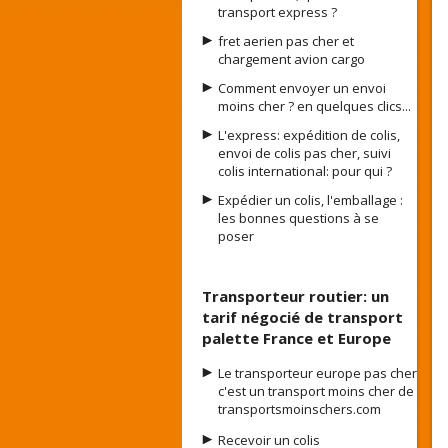
transport express ?
fret aerien pas cher et
chargement avion cargo
Comment envoyer un envoi
moins cher ? en quelques clics...
L'express: expédition de colis,
envoi de colis pas cher, suivi
colis international: pour qui ?
Expédier un colis, l'emballage :
les bonnes questions à se
poser
Transporteur routier: un
tarif négocié de transport
palette France et Europe
Le transporteur europe pas cher
c'est un transport moins cher de
transportsmoinschers.com
Recevoir un colis