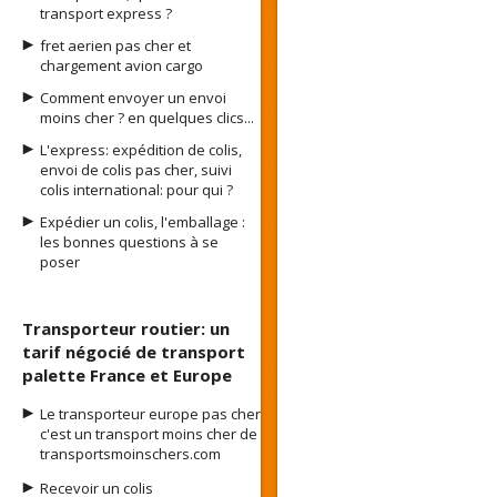
transport express ?
fret aerien pas cher et
chargement avion cargo
Comment envoyer un envoi
moins cher ? en quelques clics...
L'express: expédition de colis,
envoi de colis pas cher, suivi
colis international: pour qui ?
Expédier un colis, l'emballage :
les bonnes questions à se
poser
Transporteur routier: un
tarif négocié de transport
palette France et Europe
Le transporteur europe pas cher
c'est un transport moins cher de
transportsmoinschers.com
Recevoir un colis