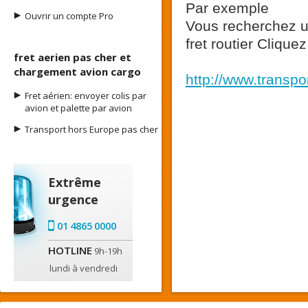
Par exemple
Ouvrir un compte Pro
Vous recherchez u
fret routier Cliquez
fret aerien pas cher et
chargement avion cargo
http://www.transp
Fret aérien: envoyer colis par
avion et palette par avion
Transport hors Europe pas cher
Extrême
urgence
01 4865 0000
HOTLINE
9h-19h
lundi à vendredi