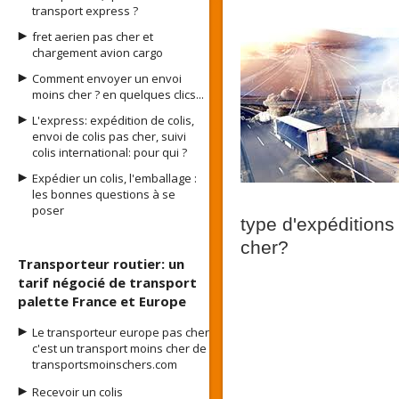
transport express ?
fret aerien pas cher et
chargement avion cargo
Comment envoyer un envoi
moins cher ? en quelques clics...
L'express: expédition de colis,
envoi de colis pas cher, suivi
colis international: pour qui ?
Expédier un colis, l'emballage :
les bonnes questions à se
poser
type d'expéditions
cher?
Transporteur routier: un
tarif négocié de transport
palette France et Europe
Le transporteur europe pas cher
c'est un transport moins cher de
transportsmoinschers.com
Recevoir un colis