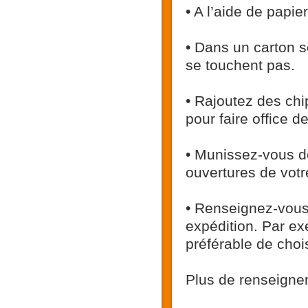
• A l’aide de papie
• Dans un carton s
se touchent pas.
• Rajoutez des chi
pour faire office 
• Munissez-vous de
ouvertures de votre
• Renseignez-vous
expédition. Par exe
préférable de choi
Plus de renseigne