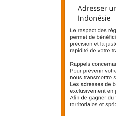
Adresser un
Indonésie
Le respect des règ
permet de bénéfici
précision et la jus
rapidité de votre t
Rappels concernant 
Pour prévenir votre
nous transmettre 
Les adresses de bo
exclusivement en p
Afin de gagner du
territoriales et sp