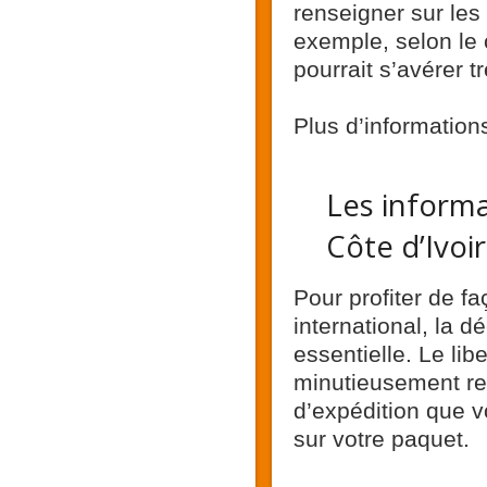
renseigner sur les
exemple, selon le
pourrait s’avérer t
Plus d’information
Les informa
Côte d’Ivoi
Pour profiter de f
international, la d
essentielle. Le libe
minutieusement re
d’expédition que v
sur votre paquet.