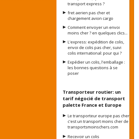
transport express ?
fret aerien pas cher et
chargement avion cargo
Comment envoyer un envoi
moins cher ? en quelques clics...
L'express: expédition de colis,
envoi de colis pas cher, suivi
colis international: pour qui ?
Expédier un colis, l'emballage :
les bonnes questions à se
poser
Transporteur routier: un
tarif négocié de transport
palette France et Europe
Le transporteur europe pas cher
c'est un transport moins cher de
transportsmoinschers.com
Recevoir un colis